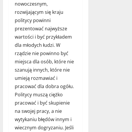
nowoczesnym,
rozwijającym się kraju
politycy powinni
prezentować najwyższe
wartości i być przykładem
dla młodych łudzi. W
rządzie nie powinno być
miejsca dla osób, które nie
szanują innych, które nie
umieją rozmawiać i
pracować dla dobra ogółu.
Politycy muszą ciężko
pracować i być skupienie
na swojej pracy, a nie
wytykaniu błędów innym i
wiecznym dogryzaniu. Jeśli