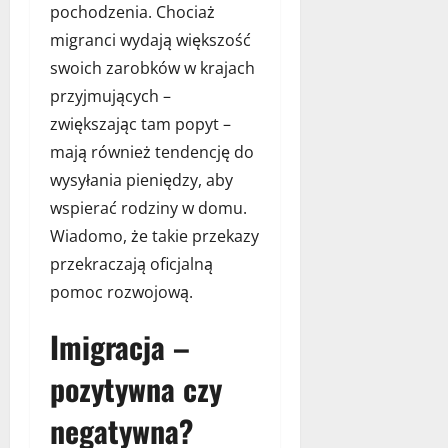
pochodzenia. Chociaż
migranci wydają większość
swoich zarobków w krajach
przyjmujących –
zwiększając tam popyt –
mają również tendencję do
wysyłania pieniędzy, aby
wspierać rodziny w domu.
Wiadomo, że takie przekazy
przekraczają oficjalną
pomoc rozwojową.
Imigracja –
pozytywna czy
negatywna?