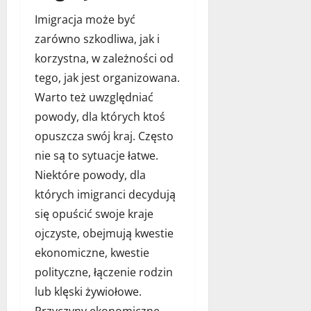
Imigracja może być
zarówno szkodliwa, jak i
korzystna, w zależności od
tego, jak jest organizowana.
Warto też uwzględniać
powody, dla których ktoś
opuszcza swój kraj. Często
nie są to sytuacje łatwe.
Niektóre powody, dla
których imigranci decydują
się opuścić swoje kraje
ojczyste, obejmują kwestie
ekonomiczne, kwestie
polityczne, łączenie rodzin
lub klęski żywiołowe.