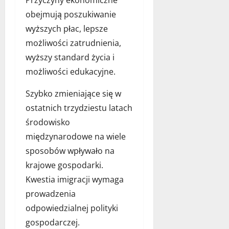
Przyczyny ekonomiczne
obejmują poszukiwanie
wyższych płac, lepsze
możliwości zatrudnienia,
wyższy standard życia i
możliwości edukacyjne.
Szybko zmieniające się w
ostatnich trzydziestu latach
środowisko
międzynarodowe na wiele
sposobów wpływało na
krajowe gospodarki.
Kwestia imigracji wymaga
prowadzenia
odpowiedzialnej polityki
gospodarczej.